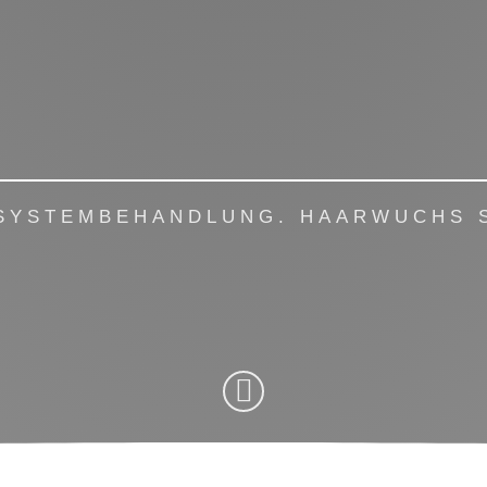
 SYSTEMBEHANDLUNG. HAARWUCHS S