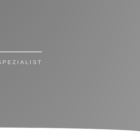
PEZIALIST