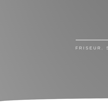
FRISEUR.