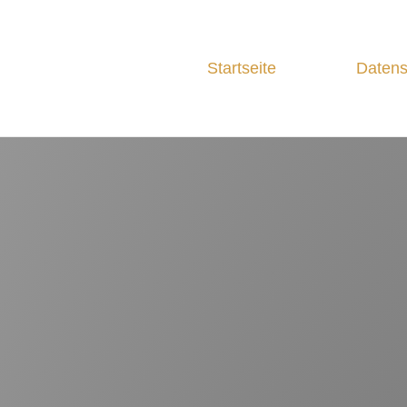
Startseite
Datens