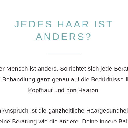
JEDES HAAR IST
ANDERS?
er Mensch ist anders. So richtet sich jede Bera
 Behandlung ganz genau auf die Bedürfnisse I
Kopfhaut und den Haaren.
 Anspruch ist die ganzheitliche Haargesundhei
keine Beratung wie die andere. Deine innere Ba